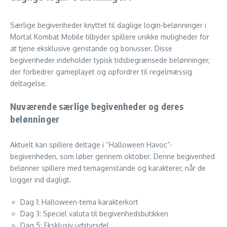
Særlige begivenheder knyttet til daglige login-belønninger i
Mortal Kombat Mobile tilbyder spillere unikke muligheder for
at tjene eksklusive genstande og bonusser. Disse
begivenheder indeholder typisk tidsbegrænsede belønninger,
der forbedrer gameplayet og opfordrer til regelmæssig
deltagelse.
Nuværende særlige begivenheder og deres
belønninger
Aktuelt kan spillere deltage i “Halloween Havoc”-
begivenheden, som løber gennem oktober. Denne begivenhed
belønner spillere med temagenstande og karakterer, når de
logger ind dagligt.
Dag 1: Halloween-tema karakterkort
Dag 3: Speciel valuta til begivenhedsbutikken
Dag 5: Eksklusiv udstyrsdel