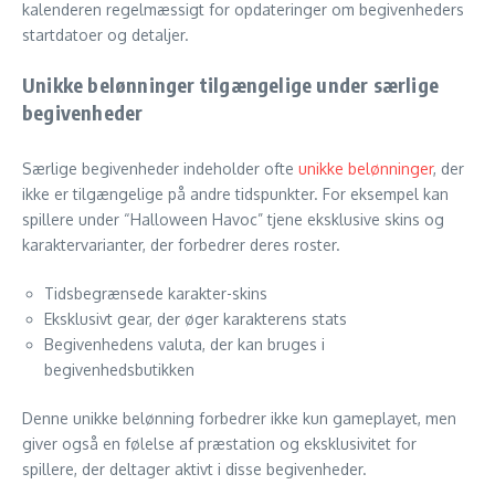
kalenderen regelmæssigt for opdateringer om begivenheders
startdatoer og detaljer.
Unikke belønninger tilgængelige under særlige
begivenheder
Særlige begivenheder indeholder ofte
unikke belønninger
, der
ikke er tilgængelige på andre tidspunkter. For eksempel kan
spillere under “Halloween Havoc” tjene eksklusive skins og
karaktervarianter, der forbedrer deres roster.
Tidsbegrænsede karakter-skins
Eksklusivt gear, der øger karakterens stats
Begivenhedens valuta, der kan bruges i
begivenhedsbutikken
Denne unikke belønning forbedrer ikke kun gameplayet, men
giver også en følelse af præstation og eksklusivitet for
spillere, der deltager aktivt i disse begivenheder.