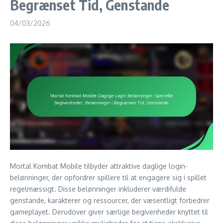
Begrænset Tid, Genstande
04/03/2026
Mortal Kombat Mobile tilbyder attraktive daglige login-
belønninger, der opfordrer spillere til at engagere sig i spillet
regelmæssigt. Disse belønninger inkluderer værdifulde
genstande, karakterer og ressourcer, der væsentligt forbedrer
gameplayet. Derudover giver særlige begivenheder knyttet til