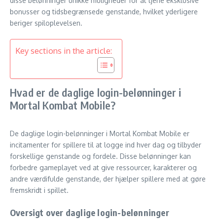
disse belønninger unikke muligheder for at tjene eksklusive
bonusser og tidsbegrænsede genstande, hvilket yderligere
beriger spiloplevelsen.
Key sections in the article:
Hvad er de daglige login-belønninger i
Mortal Kombat Mobile?
De daglige login-belønninger i Mortal Kombat Mobile er
incitamenter for spillere til at logge ind hver dag og tilbyder
forskellige genstande og fordele. Disse belønninger kan
forbedre gameplayet ved at give ressourcer, karakterer og
andre værdifulde genstande, der hjælper spillere med at gøre
fremskridt i spillet.
Oversigt over daglige login-belønninger