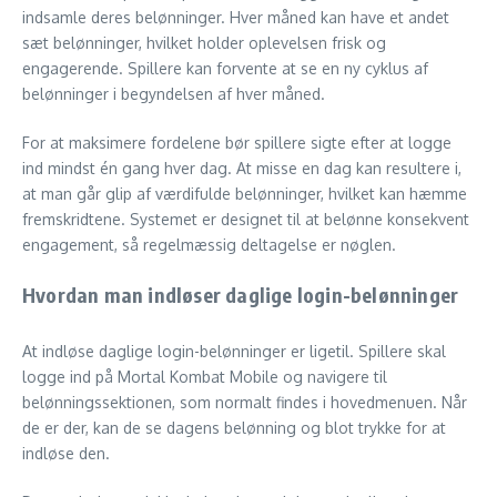
indsamle deres belønninger. Hver måned kan have et andet
sæt belønninger, hvilket holder oplevelsen frisk og
engagerende. Spillere kan forvente at se en ny cyklus af
belønninger i begyndelsen af hver måned.
For at maksimere fordelene bør spillere sigte efter at logge
ind mindst én gang hver dag. At misse en dag kan resultere i,
at man går glip af værdifulde belønninger, hvilket kan hæmme
fremskridtene. Systemet er designet til at belønne konsekvent
engagement, så regelmæssig deltagelse er nøglen.
Hvordan man indløser daglige login-belønninger
At indløse daglige login-belønninger er ligetil. Spillere skal
logge ind på Mortal Kombat Mobile og navigere til
belønningssektionen, som normalt findes i hovedmenuen. Når
de er der, kan de se dagens belønning og blot trykke for at
indløse den.