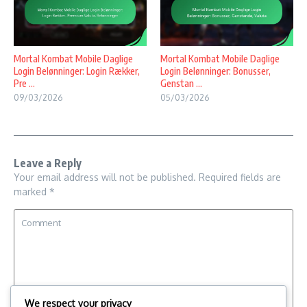
Mortal Kombat Mobile Daglige
Mortal Kombat Mobile Daglige
Login Belønninger: Login Rækker,
Login Belønninger: Bonusser,
Pre ...
Genstan ...
09/03/2026
05/03/2026
Leave a Reply
Your email address will not be published.
Required fields are
marked
*
We respect your privacy