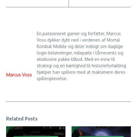
En passioneret gamer og forfatter, Marcus
Voss dykker dybt ned i verdenen af Mortal
Kombat Mobile og deler indsigt om daglige
login-belønninger, milepæle i tårnevents og
eksklusive pakke-tilbud. Med en evne til
strategi og en kærlighed til historiefortælling
hjælper han spillere med at maksimere deres
Marcus Voss
spilleoplevelse.
Related Posts