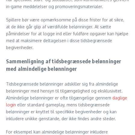
in-game meddelelser og promoveringsmaterialer.
Spillere bør være opmærksomme på disse frister for at sikre,
at de ikke går glip af værdifulde belønninger. At sætte
påmindelser for at logge ind eller fuldføre opgaver kan hjælpe
med at maksimere deltagelsen i disse tidsbegrænsede
begivenheder.
Sammenligning af tidsbegrænsede belønninger
med almindelige belønninger
Tidsbegrænsede belønninger adskiller sig fra almindelige
belønninger med hensyn til tilgængelighed og eksklusivitet.
Almindelige belønninger er ofte tilgængelige gennem
daglige
login
eller standard gameplay, mens tidsbegrænsede
belønninger er knyttet til specifikke begivenheder og kan
inkludere unikke genstande, der ikke findes andre steder.
For eksempel kan almindelige belønninger inkludere