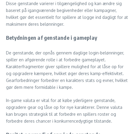
Disse genstande varierer i tilgængelighed og kan ændre sig
baseret på igangværende begivenheder eller kampagner,
hvilket gør det essentielt for spillere at logge ind dagligt for at
maksimere deres belønninger.
Betydningen af genstande i gameplay
De genstande, der opnås gennem daglige login-belønninger,
spiller en afgørende rolle i at forbedre gameplayet.
Karakterfragmenter giver spillere mulighed for at låse op for
og opgradere kæmpere, hvilket øger deres kamp-effektivitet.
Gearforbedringer forbedrer en karakters stats og evner, hvilket
gør dem mere formidable i kampe.
In-game valuta er vital for at købe yderligere genstande,
opgradere gear og låse op for nye karakterer. Denne valuta
kan bruges strategisk til at forbedre en spillers roster og
forbedre deres chancer i konkurrencedygtige tilstande.