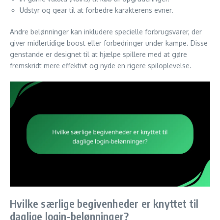
Udstyr og gear til at forbedre karakterens evner.
Andre belønninger kan inkludere specielle forbrugsvarer, der
giver midlertidige boost eller forbedringer under kampe. Disse
genstande er designet til at hjælpe spillere med at gøre
fremskridt mere effektivt og nyde en rigere spiloplevelse.
Hvilke særlige begivenheder er knyttet til
daglige login-belønninger?