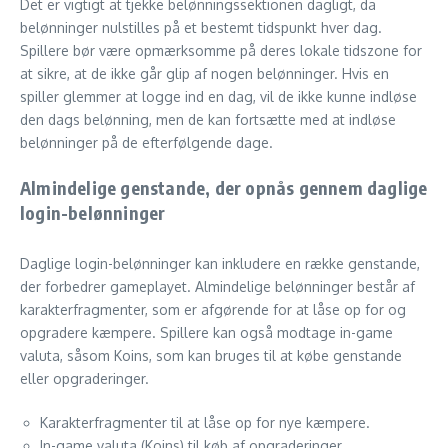
Det er vigtigt at tjekke belønningssektionen dagligt, da
belønninger nulstilles på et bestemt tidspunkt hver dag.
Spillere bør være opmærksomme på deres lokale tidszone for
at sikre, at de ikke går glip af nogen belønninger. Hvis en
spiller glemmer at logge ind en dag, vil de ikke kunne indløse
den dags belønning, men de kan fortsætte med at indløse
belønninger på de efterfølgende dage.
Almindelige genstande, der opnås gennem daglige
login-belønninger
Daglige login-belønninger kan inkludere en række genstande,
der forbedrer gameplayet. Almindelige belønninger består af
karakterfragmenter, som er afgørende for at låse op for og
opgradere kæmpere. Spillere kan også modtage in-game
valuta, såsom Koins, som kan bruges til at købe genstande
eller opgraderinger.
Karakterfragmenter til at låse op for nye kæmpere.
In-game valuta (Koins) til køb af opgraderinger.