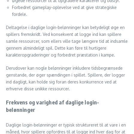
Øgede ressourcer til at opgradere karakterer og udstyr.
Forbedret gameplay-oplevelse ved at give strategiske
fordele.
Deltagelse i daglige login-belønninger kan betydeligt øge en
spillers fremskridt. Ved konsekvent at logge ind kan spillere
samle ressourcer, som ellers ville tage længere tid at indsamle
gennem almindeligt spil. Dette kan føre til hurtigere
karakteropgraderinger og forbedret præstation i kampe.
Derudover kan nogle belønninger inkludere tidsbegrænsede
genstande, der øger spændingen i spillet. Spillere, der logger
ind dagligt, kan holde sig foran deres konkurrence ved at
erhverve disse unikke ressourcer.
Frekvens og varighed af daglige login-
belønninger
Daglige login-belønninger er typisk struktureret til at vare i en
måned, hvor spillere opfordres til at logge ind hver dag for at