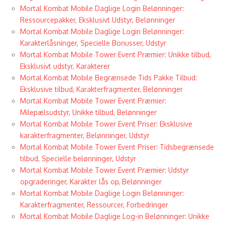
Mortal Kombat Mobile Daglige Login Belønninger:
Ressourcepakker, Eksklusivt Udstyr, Belønninger
Mortal Kombat Mobile Daglige Login Belønninger:
Karakterlåsninger, Specielle Bonusser, Udstyr
Mortal Kombat Mobile Tower Event Præmier: Unikke tilbud,
Eksklusivt udstyr, Karakterer
Mortal Kombat Mobile Begrænsede Tids Pakke Tilbud:
Eksklusive tilbud, Karakterfragmenter, Belønninger
Mortal Kombat Mobile Tower Event Præmier:
Milepælsudstyr, Unikke tilbud, Belønninger
Mortal Kombat Mobile Tower Event Priser: Eksklusive
karakterfragmenter, Belønninger, Udstyr
Mortal Kombat Mobile Tower Event Priser: Tidsbegrænsede
tilbud, Specielle belønninger, Udstyr
Mortal Kombat Mobile Tower Event Præmier: Udstyr
opgraderinger, Karakter lås op, Belønninger
Mortal Kombat Mobile Daglige Login Belønninger:
Karakterfragmenter, Ressourcer, Forbedringer
Mortal Kombat Mobile Daglige Log-in Belønninger: Unikke