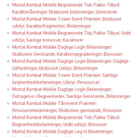
Mortal Kombat Mobile Begrænsede Tids Pakke Tilbud:
Karakterlåsninger, Eksklusive belønninger, Genstande
Mortal Kombat Mobile Tower Event Præmier: Eksklusivt
udstyr, Karakterfragmenter, Belønninger
Mortal Kombat Mobile Begrænsede Tids Pakke Tilbud: Unikt
udstyr, Særlige bonusser, Karakterer
Mortal Kombat Mobile Daglige Login Belønninger:
Eksklusive Genstande, Karakteropgraderinger, Bonusser
Mortal Kombat Mobile Daglige Login Belønninger: Daglige
Udfordringer, Eksklusivt Udstyr, Belønninger
Mortal Kombat Mobile Tower Event Præmier: Særlige
begivenhedsbelønninger, Udstyr, Ressourcer
Mortal Kombat Mobile Daglige Login Belønninger:
Deltagelse i Begivenheder, Særlige Genstande, Belønninger
Mortal Kombat Mobile Tårnevent Præmier:
Ressourcebelønninger, Eksklusive genstande, Bonusser
Mortal Kombat Mobile Begrænsede Tids Pakke Tilbud:
Begivenhedsbelønninger, Unikt udstyr, Bonusser
Mortal Kombat Mobile Daglige Log-in Belønninger: