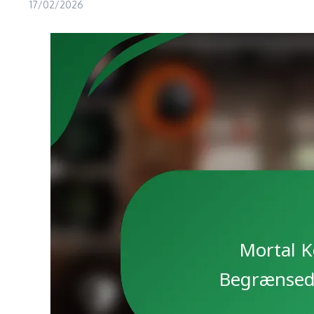
17/02/2026