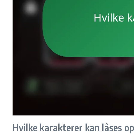
Hvilke karakterer kan låses 