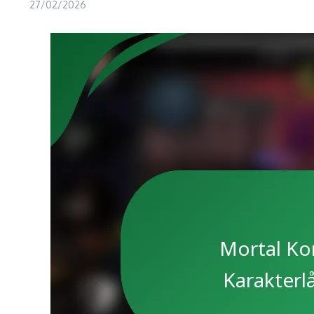
27/02/2026