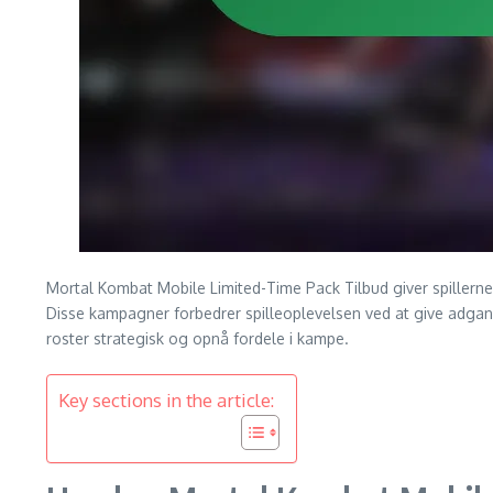
Mortal Kombat Mobile Limited-Time Pack Tilbud giver spillerne
Disse kampagner forbedrer spilleoplevelsen ved at give adgang 
roster strategisk og opnå fordele i kampe.
Key sections in the article: