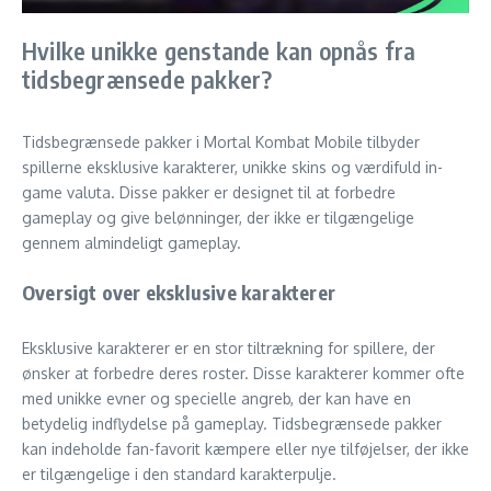
Hvilke unikke genstande kan opnås fra
tidsbegrænsede pakker?
Tidsbegrænsede pakker i Mortal Kombat Mobile tilbyder
spillerne eksklusive karakterer, unikke skins og værdifuld in-
game valuta. Disse pakker er designet til at forbedre
gameplay og give belønninger, der ikke er tilgængelige
gennem almindeligt gameplay.
Oversigt over eksklusive karakterer
Eksklusive karakterer er en stor tiltrækning for spillere, der
ønsker at forbedre deres roster. Disse karakterer kommer ofte
med unikke evner og specielle angreb, der kan have en
betydelig indflydelse på gameplay. Tidsbegrænsede pakker
kan indeholde fan-favorit kæmpere eller nye tilføjelser, der ikke
er tilgængelige i den standard karakterpulje.