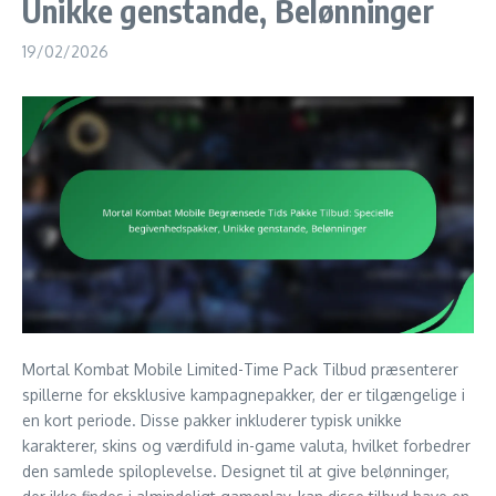
Unikke genstande, Belønninger
19/02/2026
Mortal Kombat Mobile Limited-Time Pack Tilbud præsenterer
spillerne for eksklusive kampagnepakker, der er tilgængelige i
en kort periode. Disse pakker inkluderer typisk unikke
karakterer, skins og værdifuld in-game valuta, hvilket forbedrer
den samlede spiloplevelse. Designet til at give belønninger,