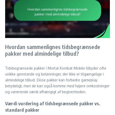
Hvordan sammenlignes tidsbegrænsede
pakker med almindelige tilbud?
Tidsbegrænsede pakker i Mortal Kombat Mobile tilbyder ofte
unikke genstande og belønninger, der ikke er tilgængelige i
almindelige tilbud. Disse pakker kan forbedre gameplay
betydeligt, men de kan også komme med højere omkostninger
og varierende værdi afhængigt af begivenheden.
Værdi vurdering af tidsbegrænsede pakker vs.
standard pakker