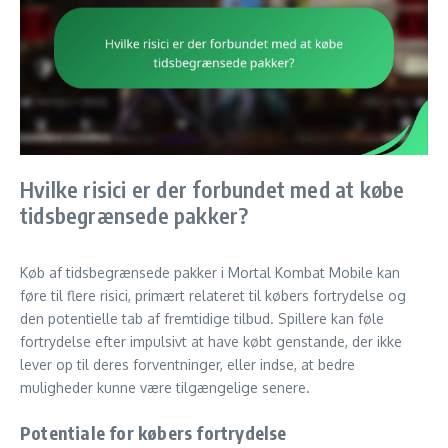
Hvilke risici er der forbundet med at købe
tidsbegrænsede pakker?
Køb af tidsbegrænsede pakker i Mortal Kombat Mobile kan
føre til flere risici, primært relateret til købers fortrydelse og
den potentielle tab af fremtidige tilbud. Spillere kan føle
fortrydelse efter impulsivt at have købt genstande, der ikke
lever op til deres forventninger, eller indse, at bedre
muligheder kunne være tilgængelige senere.
Potentiale for købers fortrydelse