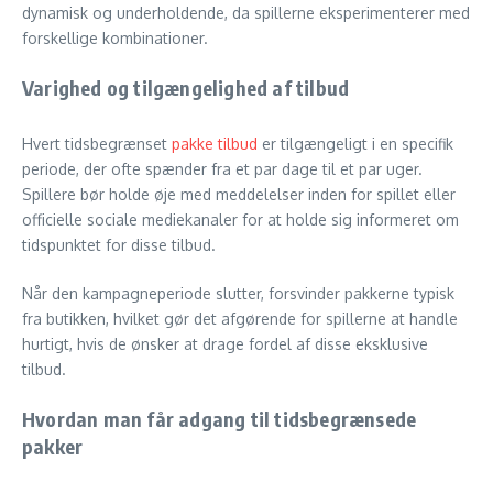
dynamisk og underholdende, da spillerne eksperimenterer med
forskellige kombinationer.
Varighed og tilgængelighed af tilbud
Hvert tidsbegrænset
pakke tilbud
er tilgængeligt i en specifik
periode, der ofte spænder fra et par dage til et par uger.
Spillere bør holde øje med meddelelser inden for spillet eller
officielle sociale mediekanaler for at holde sig informeret om
tidspunktet for disse tilbud.
Når den kampagneperiode slutter, forsvinder pakkerne typisk
fra butikken, hvilket gør det afgørende for spillerne at handle
hurtigt, hvis de ønsker at drage fordel af disse eksklusive
tilbud.
Hvordan man får adgang til tidsbegrænsede
pakker