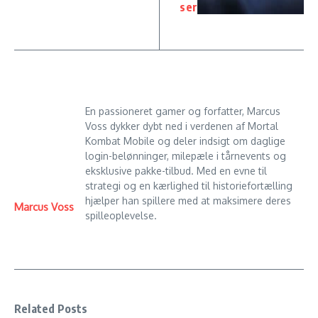
ser
En passioneret gamer og forfatter, Marcus
Voss dykker dybt ned i verdenen af Mortal
Kombat Mobile og deler indsigt om daglige
login-belønninger, milepæle i tårnevents og
eksklusive pakke-tilbud. Med en evne til
strategi og en kærlighed til historiefortælling
hjælper han spillere med at maksimere deres
Marcus Voss
spilleoplevelse.
Related Posts