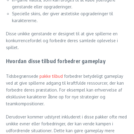
genstande eller opgraderinger.
Specielle skins, der giver æstetiske opgraderinger til
karaktererne.
Disse unikke genstande er designet til at give spillerne en
konkurrencefordel og forbedre deres samlede oplevelse i
spillet.
Hvordan disse tilbud forbedrer gameplay
Tidsbegrænsede
pakke tilbud
forbedrer betydeligt gameplay
ved at give spillerne adgang til kraftfulde ressourcer, der kan
forbedre deres præstation. For eksempel kan erhvervelse af
eksklusive karakterer åbne op for nye strategier og
teamkompositioner.
Derudover kommer udstyret inkluderet i disse pakker ofte med
unikke evner eller forbedringer, der kan vende kampen i
udfordrende situationer. Dette kan gøre gameplay mere